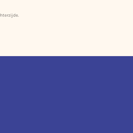
hterzijde.