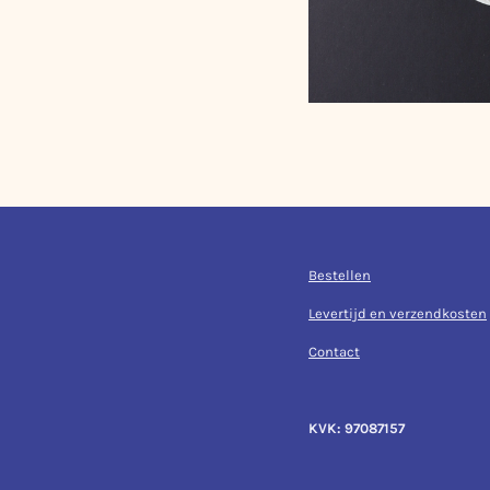
Bestellen
Levertijd en verzendkosten
Contact
KVK: 97087157