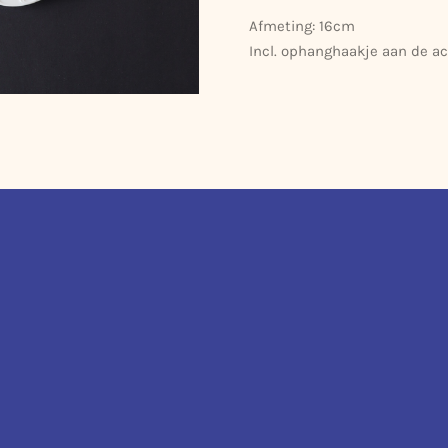
Afmeting: 16cm
Incl. ophanghaakje aan de ac