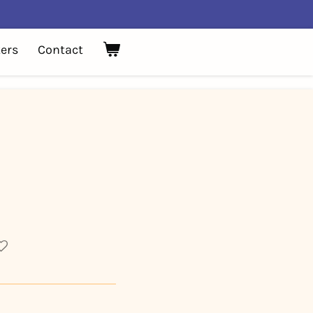
ers
Contact
.