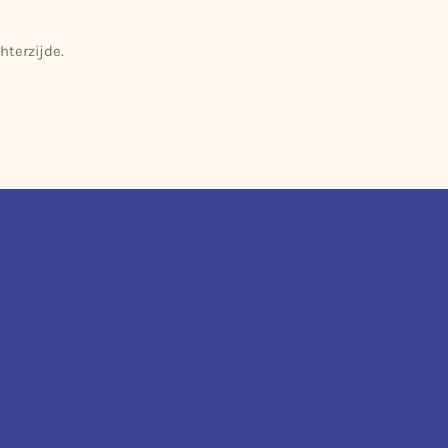
hterzijde.