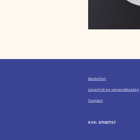
Bestellen
Levertijd en verzendkosten
Contact
KVK: 97087157