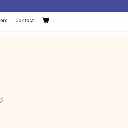
ers
Contact
.