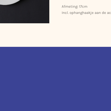
Afmeting: 17cm
Incl. ophanghaakje aan de ac