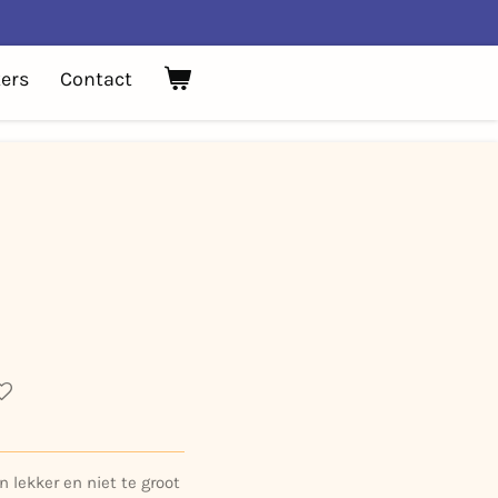
ers
Contact
 lekker en niet te groot