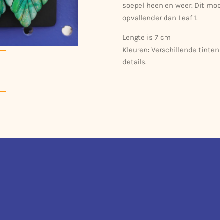
soepel heen en weer. Dit mod
opvallender dan Leaf 1.
Lengte is 7 cm
Kleuren: Verschillende tinten
details.