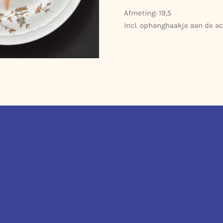
Afmeting: 19,5
Incl. ophanghaakje aan de ac