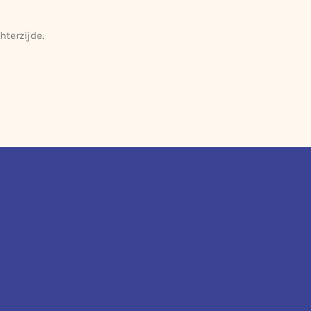
hterzijde.