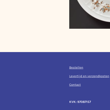
Bestellen
Levertijd en verzendkosten
Contact
KVK: 97087157