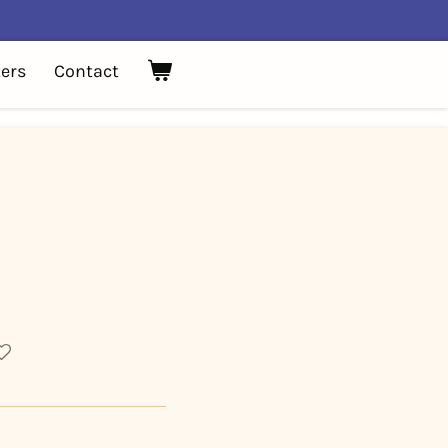
ers
Contact